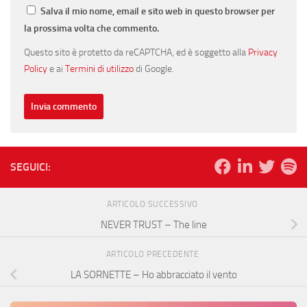
Salva il mio nome, email e sito web in questo browser per
la prossima volta che commento.
Questo sito è protetto da reCAPTCHA, ed è soggetto alla
Privacy
Policy
e ai
Termini di utilizzo
di Google.
SEGUICI:
ARTICOLO SUCCESSIVO
NEVER TRUST – The line
ARTICOLO PRECEDENTE
LA SORNETTE – Ho abbracciato il vento