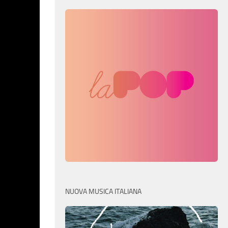
NUOVA MUSICA ITALIANA