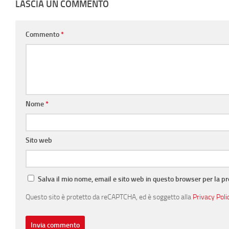
LASCIA UN COMMENTO
Commento
*
Nome
*
Sito web
Salva il mio nome, email e sito web in questo browser per la 
Questo sito è protetto da reCAPTCHA, ed è soggetto alla
Privacy Poli