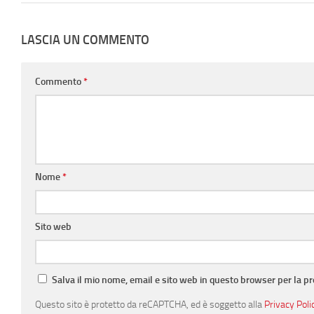
LASCIA UN COMMENTO
Commento
*
Nome
*
Sito web
Salva il mio nome, email e sito web in questo browser per la 
Questo sito è protetto da reCAPTCHA, ed è soggetto alla
Privacy Poli