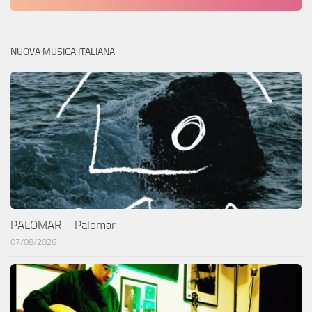
NUOVA MUSICA ITALIANA
PALOMAR – Palomar
07/08/2026