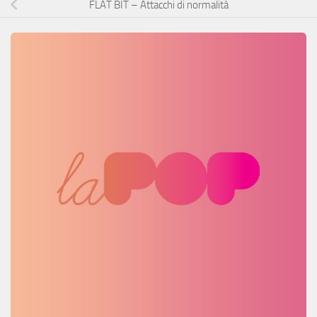
FLAT BIT – Attacchi di normalità