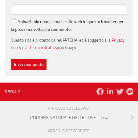
Salva il mio nome, email e sito web in questo browser per
la prossima volta che commento.
Questo sito è protetto da reCAPTCHA, ed è soggetto alla
Privacy
Policy
e ai
Termini di utilizzo
di Google.
SEGUICI:
ARTICOLO SUCCESSIVO
L’ORDINE NATURALE DELLE COSE – Lisa
ARTICOLO PRECEDENTE