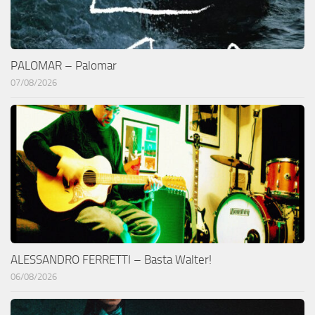
PALOMAR – Palomar
07/08/2026
ALESSANDRO FERRETTI – Basta Walter!
06/08/2026