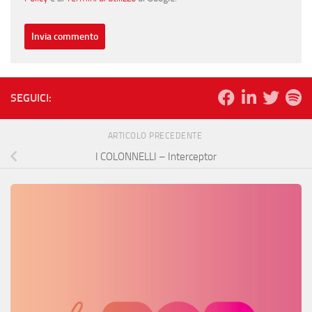
SEGUICI:
ARTICOLO PRECEDENTE
I COLONNELLI – Interceptor