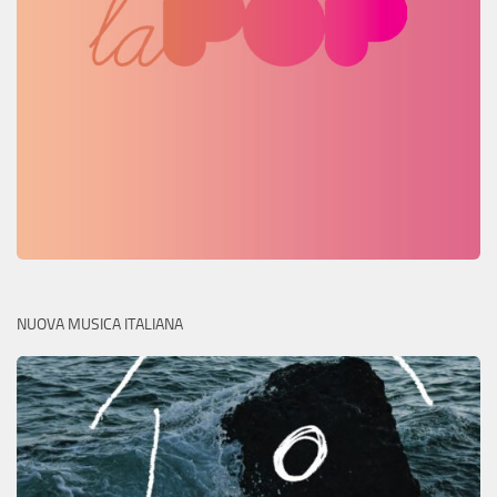
NUOVA MUSICA ITALIANA