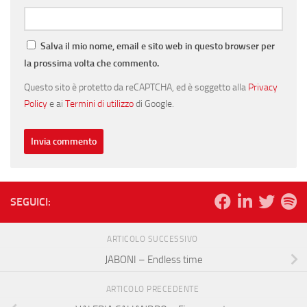
Salva il mio nome, email e sito web in questo browser per
la prossima volta che commento.
Questo sito è protetto da reCAPTCHA, ed è soggetto alla
Privacy
Policy
e ai
Termini di utilizzo
di Google.
SEGUICI:
ARTICOLO SUCCESSIVO
JABONI – Endless time
ARTICOLO PRECEDENTE