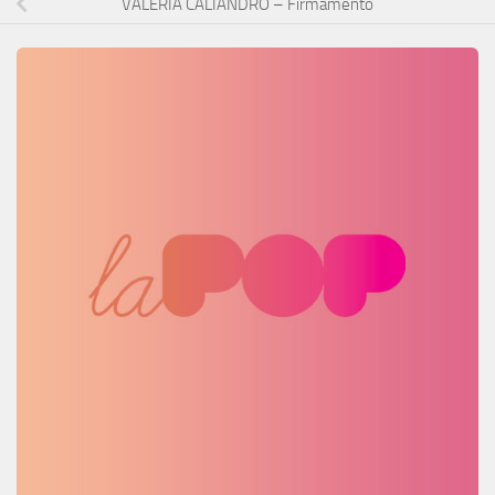
VALERIA CALIANDRO – Firmamento