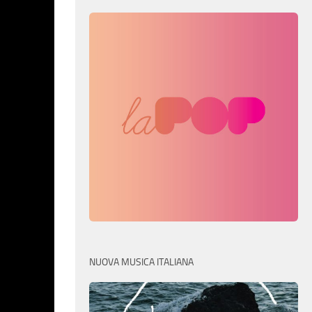
NUOVA MUSICA ITALIANA