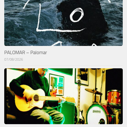
PALOMAR – Palomar
07/08/2026