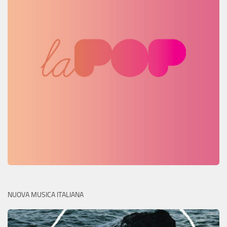
NUOVA MUSICA ITALIANA