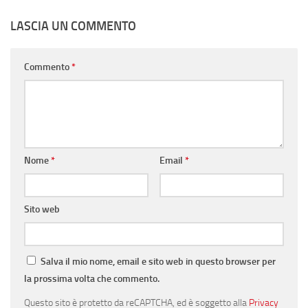
LASCIA UN COMMENTO
Commento
*
Nome
*
Email
*
Sito web
Salva il mio nome, email e sito web in questo browser per
la prossima volta che commento.
Questo sito è protetto da reCAPTCHA, ed è soggetto alla
Privacy