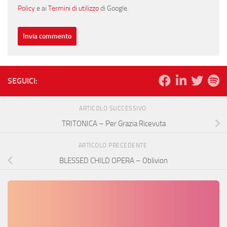
Policy
e ai
Termini di utilizzo
di Google.
SEGUICI:
ARTICOLO SUCCESSIVO
TRITONICA – Per Grazia Ricevuta
ARTICOLO PRECEDENTE
BLESSED CHILD OPERA – Oblivion