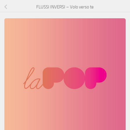
FLUSSI INVERSI – Volo verso te