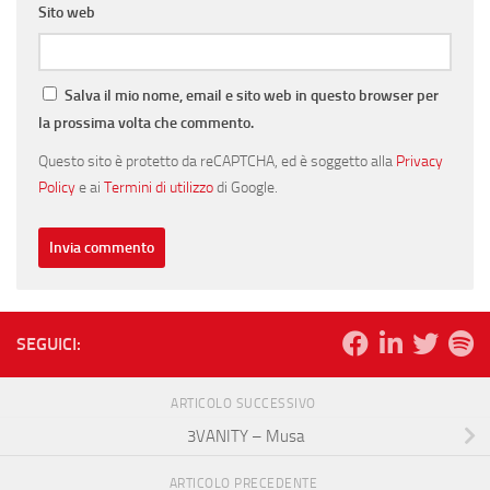
Sito web
Salva il mio nome, email e sito web in questo browser per
la prossima volta che commento.
Questo sito è protetto da reCAPTCHA, ed è soggetto alla
Privacy
Policy
e ai
Termini di utilizzo
di Google.
SEGUICI:
ARTICOLO SUCCESSIVO
3VANITY – Musa
ARTICOLO PRECEDENTE