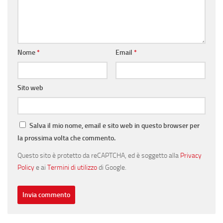
Nome
*
Email
*
Sito web
Salva il mio nome, email e sito web in questo browser per
la prossima volta che commento.
Questo sito è protetto da reCAPTCHA, ed è soggetto alla
Privacy
Policy
e ai
Termini di utilizzo
di Google.