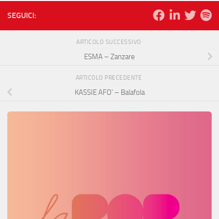
SEGUICI:
ARTICOLO SUCCESSIVO
ESMA – Zanzare
ARTICOLO PRECEDENTE
KASSIE AFO’ – Balafola