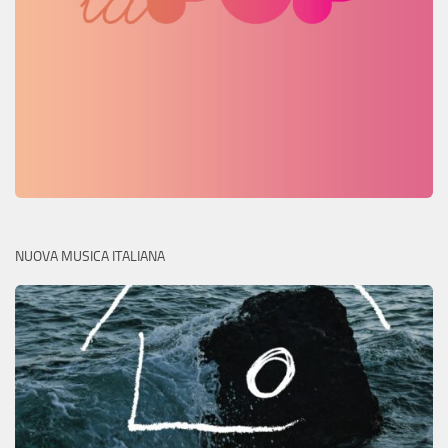
NUOVA MUSICA ITALIANA