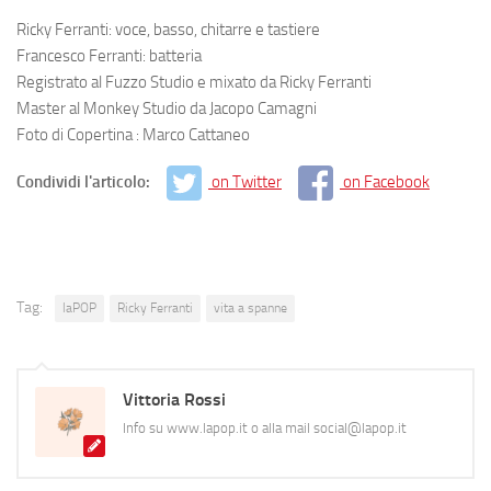
Ricky Ferranti: voce, basso, chitarre e tastiere
Francesco Ferranti: batteria
Registrato al Fuzzo Studio e mixato da Ricky Ferranti
Master al Monkey Studio da Jacopo Camagni
Foto di Copertina : Marco Cattaneo
Condividi l'articolo:
on Twitter
on Facebook
Tag:
laPOP
Ricky Ferranti
vita a spanne
Vittoria Rossi
Info su www.lapop.it o alla mail social@lapop.it