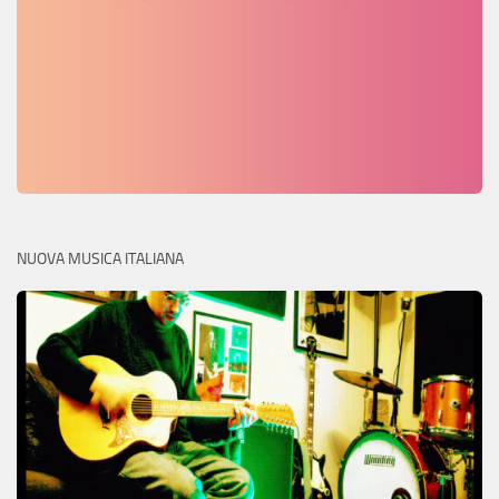
NUOVA MUSICA ITALIANA