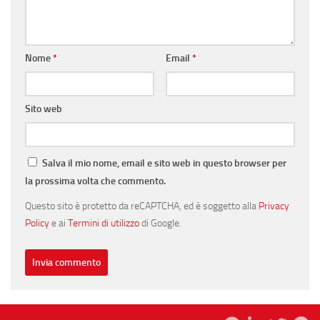
Nome
*
Email
*
Sito web
Salva il mio nome, email e sito web in questo browser per
la prossima volta che commento.
Questo sito è protetto da reCAPTCHA, ed è soggetto alla
Privacy
Policy
e ai
Termini di utilizzo
di Google.