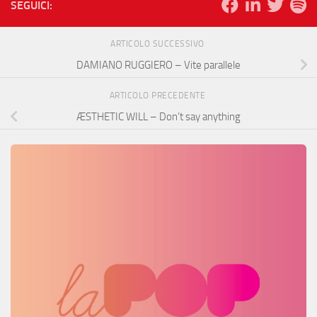
SEGUICI:
ARTICOLO SUCCESSIVO
DAMIANO RUGGIERO – Vite parallele
ARTICOLO PRECEDENTE
ÆSTHETIC WILL – Don’t say anything