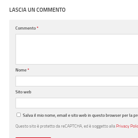
LASCIA UN COMMENTO
Commento
*
Nome
*
Sito web
Salva il mio nome, email e sito web in questo browser per la 
Questo sito è protetto da reCAPTCHA, ed è soggetto alla
Privacy Poli