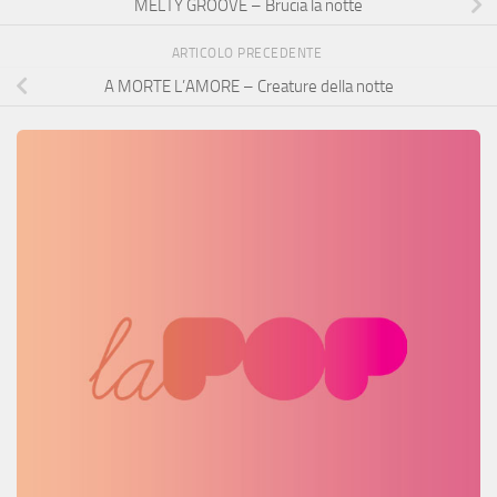
MELTY GROOVE – Brucia la notte
ARTICOLO PRECEDENTE
A MORTE L’AMORE – Creature della notte