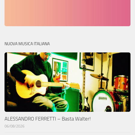
NUOVA MUSICA ITALIANA
ALESSANDRO FERRETTI – Basta Walter!
06/08/2026