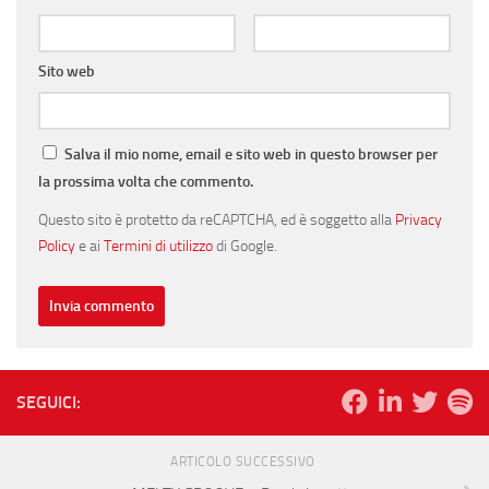
Sito web
Salva il mio nome, email e sito web in questo browser per
la prossima volta che commento.
Questo sito è protetto da reCAPTCHA, ed è soggetto alla
Privacy
Policy
e ai
Termini di utilizzo
di Google.
SEGUICI:
ARTICOLO SUCCESSIVO