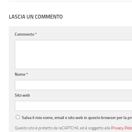
LASCIA UN COMMENTO
Commento
*
Nome
*
Sito web
Salva il mio nome, email e sito web in questo browser per la 
Questo sito è protetto da reCAPTCHA, ed è soggetto alla
Privacy Poli