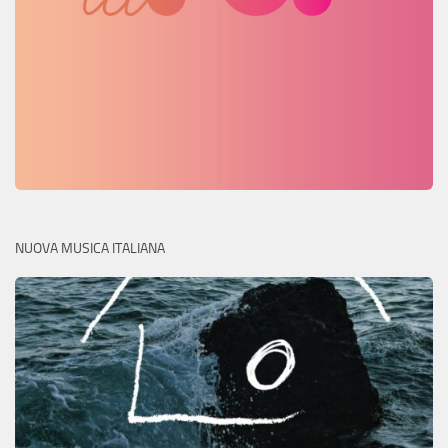
NUOVA MUSICA ITALIANA