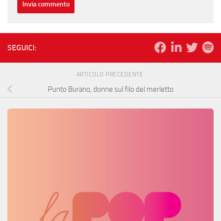
SEGUICI:
ARTICOLO PRECEDENTE
Punto Burano, donne sul filo del merletto