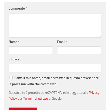
Commento
*
Nome
*
Email
*
Sito web
Salva il mio nome, email e sito web in questo browser per
la prossima volta che commento.
Questo sito è protetto da reCAPTCHA, ed è soggetto alla
Privacy
Policy
e ai
Termini di utilizzo
di Google.