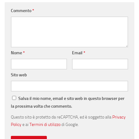
Commento
*
Nome
*
Email
*
Sito web
Salva il mio nome, email e sito web in questo browser per
la prossima volta che commento.
Questo sito è protetto da reCAPTCHA, ed è soggetto alla
Privacy
Policy
e ai
Termini di utilizzo
di Google.