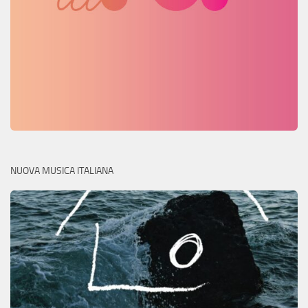
NUOVA MUSICA ITALIANA