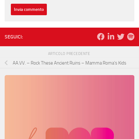
SEGUICI:
ARTICOLO PRECEDENTE
AA.VV. – Rock These Ancient Ruins – Mamma Roma’s Kids