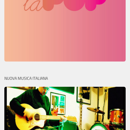
NUOVA MUSICA ITALIANA