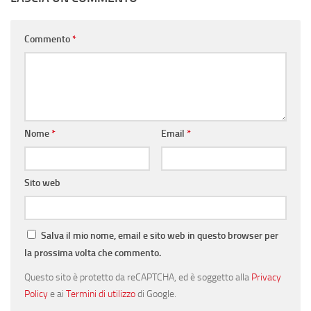
Commento
*
Nome
*
Email
*
Sito web
Salva il mio nome, email e sito web in questo browser per
la prossima volta che commento.
Questo sito è protetto da reCAPTCHA, ed è soggetto alla
Privacy
Policy
e ai
Termini di utilizzo
di Google.