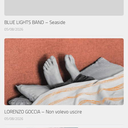
BLUE LIGHTS BAND – Seaside
05/08/2026
LORENZO GOCCIA – Non volevo uscire
05/08/2026