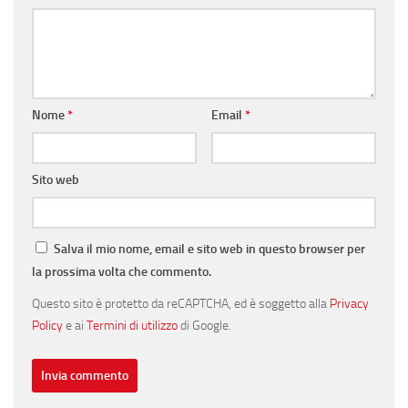
Nome
*
Email
*
Sito web
Salva il mio nome, email e sito web in questo browser per
la prossima volta che commento.
Questo sito è protetto da reCAPTCHA, ed è soggetto alla
Privacy
Policy
e ai
Termini di utilizzo
di Google.