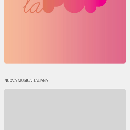
NUOVA MUSICA ITALIANA