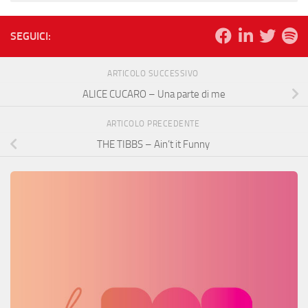
SEGUICI:
ARTICOLO SUCCESSIVO
ALICE CUCARO – Una parte di me
ARTICOLO PRECEDENTE
THE TIBBS – Ain’t it Funny