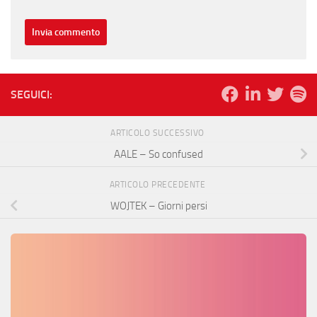
SEGUICI:
ARTICOLO SUCCESSIVO
AALE – So confused
ARTICOLO PRECEDENTE
WOJTEK – Giorni persi