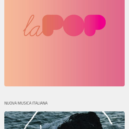
NUOVA MUSICA ITALIANA