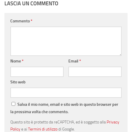
LASCIA UN COMMENTO
Commento
*
Nome
*
Email
*
Sito web
Salva il mio nome, email e sito web in questo browser per
la prossima volta che commento.
Questo sito è protetto da reCAPTCHA, ed è soggetto alla
Privacy
Policy
e ai
Termini di utilizzo
di Google.