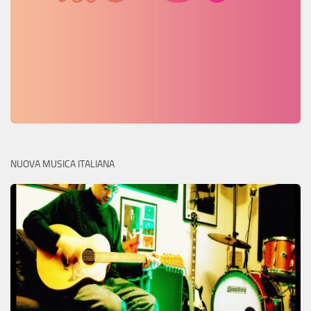
NUOVA MUSICA ITALIANA