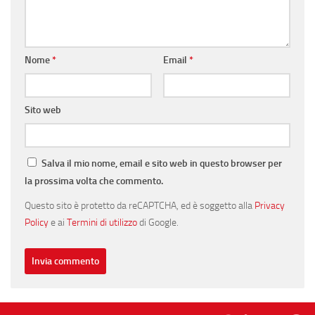
Nome
*
Email
*
Sito web
Salva il mio nome, email e sito web in questo browser per
la prossima volta che commento.
Questo sito è protetto da reCAPTCHA, ed è soggetto alla
Privacy
Policy
e ai
Termini di utilizzo
di Google.