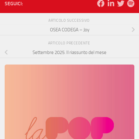
SEGUICI:
ARTICOLO SUCCESSIVO
OSEA CODEGA – Joy
ARTICOLO PRECEDENTE
Settembre 2025. Il riassunto del mese