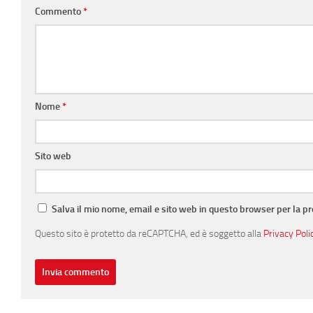
Commento
*
Nome
*
Sito web
Salva il mio nome, email e sito web in questo browser per la 
Questo sito è protetto da reCAPTCHA, ed è soggetto alla
Privacy Poli