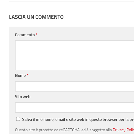
LASCIA UN COMMENTO
Commento
*
Nome
*
Sito web
Salva il mio nome, email e sito web in questo browser per la 
Questo sito è protetto da reCAPTCHA, ed è soggetto alla
Privacy Poli