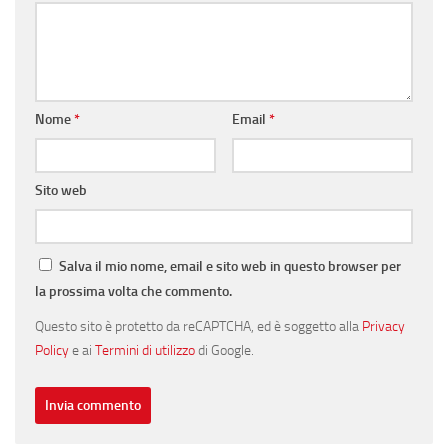
Nome
*
Email
*
Sito web
Salva il mio nome, email e sito web in questo browser per
la prossima volta che commento.
Questo sito è protetto da reCAPTCHA, ed è soggetto alla
Privacy
Policy
e ai
Termini di utilizzo
di Google.