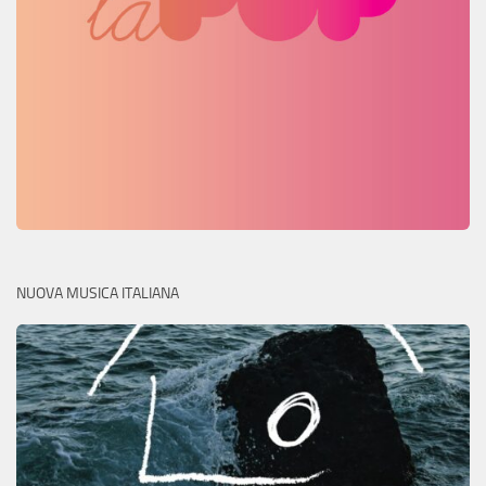
NUOVA MUSICA ITALIANA