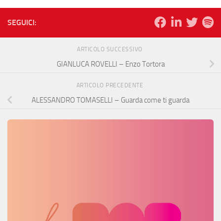
SEGUICI:
ARTICOLO SUCCESSIVO
GIANLUCA ROVELLI – Enzo Tortora
ARTICOLO PRECEDENTE
ALESSANDRO TOMASELLI – Guarda come ti guarda