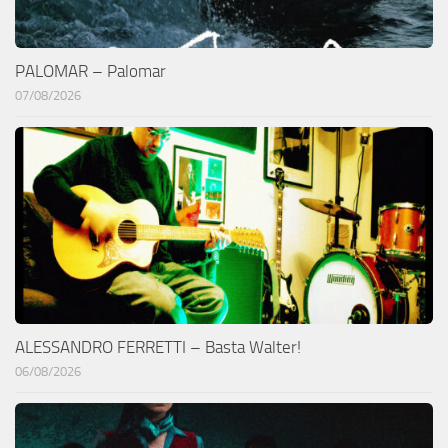
PALOMAR – Palomar
07/08/2026
ALESSANDRO FERRETTI – Basta Walter!
06/08/2026