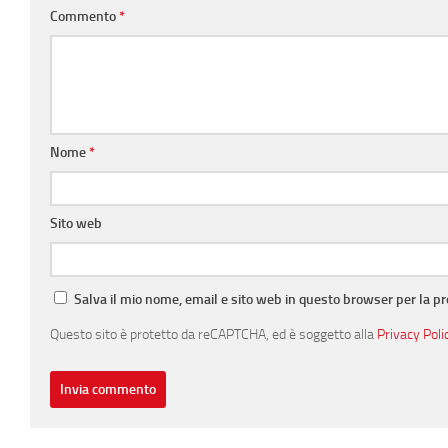
Commento
*
Nome
*
Sito web
Salva il mio nome, email e sito web in questo browser per la 
Questo sito è protetto da reCAPTCHA, ed è soggetto alla
Privacy Poli