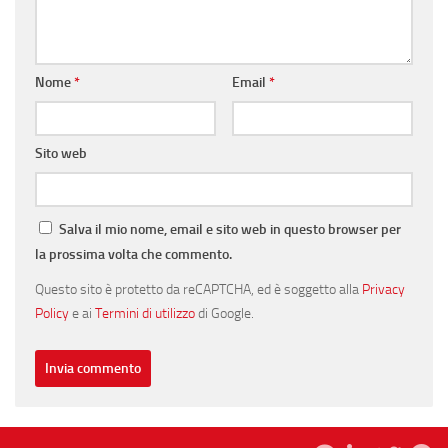
Nome
*
Email
*
Sito web
Salva il mio nome, email e sito web in questo browser per
la prossima volta che commento.
Questo sito è protetto da reCAPTCHA, ed è soggetto alla
Privacy
Policy
e ai
Termini di utilizzo
di Google.