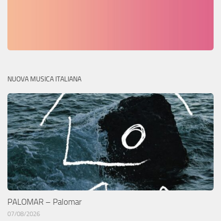
NUOVA MUSICA ITALIANA
PALOMAR – Palomar
07/08/2026