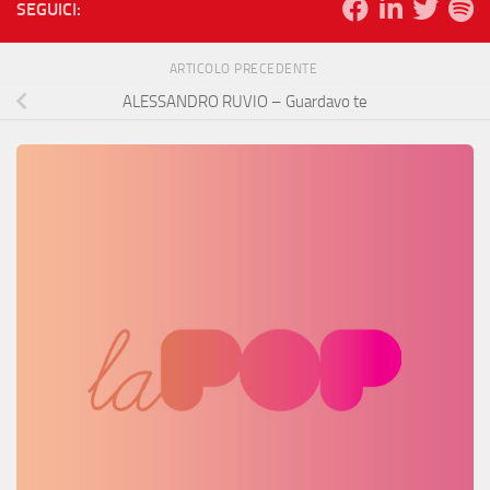
SEGUICI:
ARTICOLO PRECEDENTE
ALESSANDRO RUVIO – Guardavo te