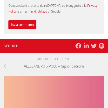
Questo sito è protetto da reCAPTCHA, ed è soggetto alla
Privacy
Policy
e ai
Termini di utilizzo
di Google.
SEGUICI:
ARTICOLO PRECEDENTE
ALESSANDRO SIPOLO – Signor padrone