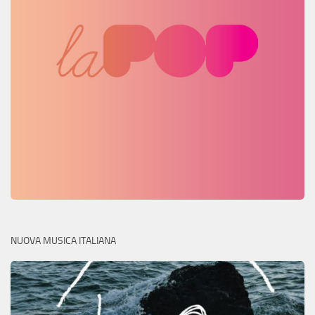
NUOVA MUSICA ITALIANA