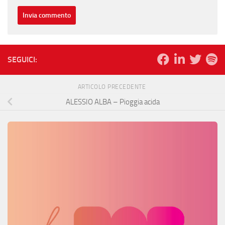
SEGUICI:
ARTICOLO PRECEDENTE
ALESSIO ALBA – Pioggia acida