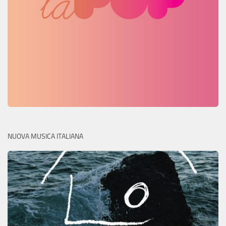
NUOVA MUSICA ITALIANA