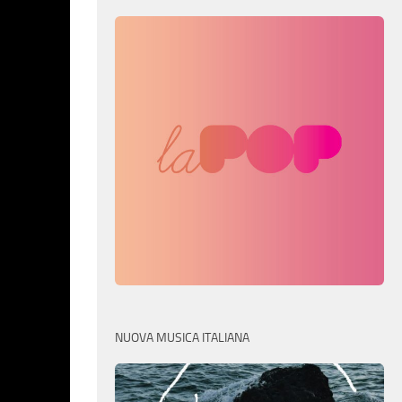
NUOVA MUSICA ITALIANA