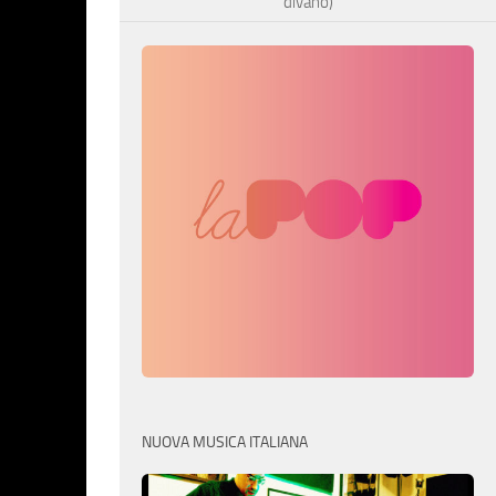
divano)
NUOVA MUSICA ITALIANA