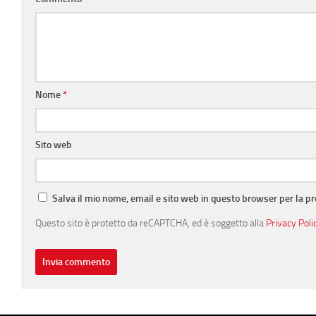
Nome
*
Sito web
Salva il mio nome, email e sito web in questo browser per la 
Questo sito è protetto da reCAPTCHA, ed è soggetto alla
Privacy Poli