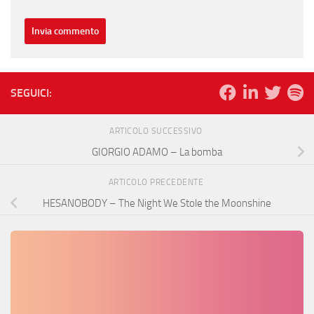
SEGUICI:
ARTICOLO SUCCESSIVO
GIORGIO ADAMO – La bomba
ARTICOLO PRECEDENTE
HESANOBODY – The Night We Stole the Moonshine