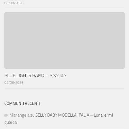
06/08/2026
BLUE LIGHTS BAND – Seaside
05/08/2026
COMMENTI RECENTI
Mariangela
su
SELLY BABY MODELLA ITALIA – Luna lei mi
guarda