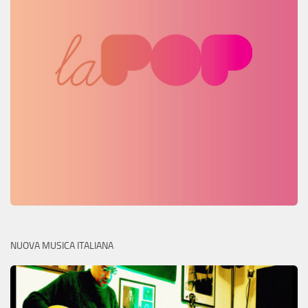
NUOVA MUSICA ITALIANA