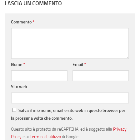
LASCIA UN COMMENTO
Commento
*
Nome
*
Email
*
Sito web
Salva il mio nome, email e sito web in questo browser per
la prossima volta che commento.
Questo sito è protetto da reCAPTCHA, ed è soggetto alla
Privacy
Policy
e ai
Termini di utilizzo
di Google.