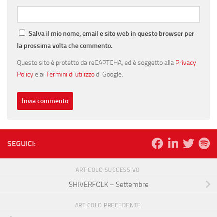
Salva il mio nome, email e sito web in questo browser per
la prossima volta che commento.
Questo sito è protetto da reCAPTCHA, ed è soggetto alla
Privacy
Policy
e ai
Termini di utilizzo
di Google.
SEGUICI:
ARTICOLO SUCCESSIVO
SHIVERFOLK – Settembre
ARTICOLO PRECEDENTE