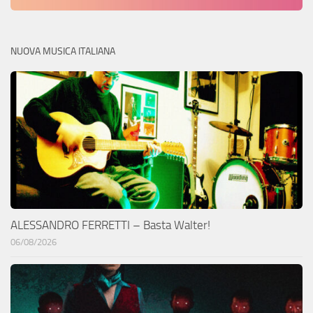
NUOVA MUSICA ITALIANA
ALESSANDRO FERRETTI – Basta Walter!
06/08/2026