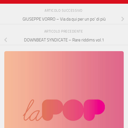
ARTICOLO SUCCESSIVO
GIUSEPPE VORRO – Via da qui per un po’ di più
ARTICOLO PRECEDENTE
DOWNBEAT SYNDICATE – Rare riddims vol.1