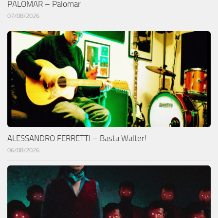
PALOMAR – Palomar
07/08/2026
ALESSANDRO FERRETTI – Basta Walter!
06/08/2026