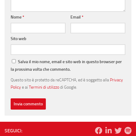
Nome
*
Email
*
Sito web
Salva il mio nome, email e sito web in questo browser per
la prossima volta che commento.
Questo sito è protetto da reCAPTCHA, ed è soggetto alla
Privacy
Policy
e ai
Termini di utilizzo
di Google.
SEGUICI: