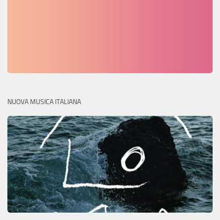
NUOVA MUSICA ITALIANA