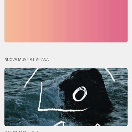
NUOVA MUSICA ITALIANA