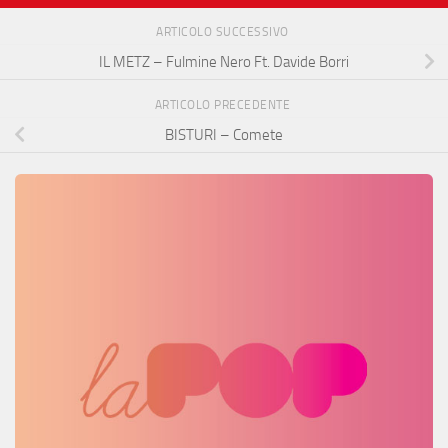
ARTICOLO SUCCESSIVO
IL METZ – Fulmine Nero Ft. Davide Borri
ARTICOLO PRECEDENTE
BISTURI – Comete