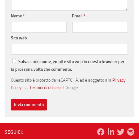
Nome
*
Email
*
Sito web
Salva il mio nome, email e sito web in questo browser per
la prossima volta che commento.
Questo sito è protetto da reCAPTCHA, ed è soggetto alla
Privacy
Policy
e ai
Termini di utilizzo
di Google.
SEGUICI: