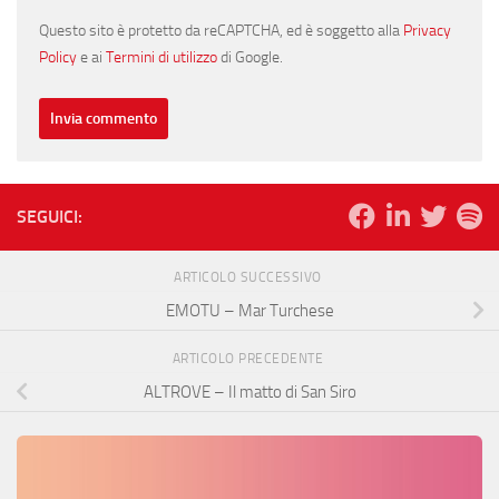
Questo sito è protetto da reCAPTCHA, ed è soggetto alla
Privacy
Policy
e ai
Termini di utilizzo
di Google.
SEGUICI:
ARTICOLO SUCCESSIVO
EMOTU – Mar Turchese
ARTICOLO PRECEDENTE
ALTROVE – Il matto di San Siro