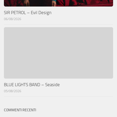
SIR PETROL – Evil Design
06/08/2026
BLUE LIGHTS BAND – Seaside
05/08/2026
COMMENTI RECENTI