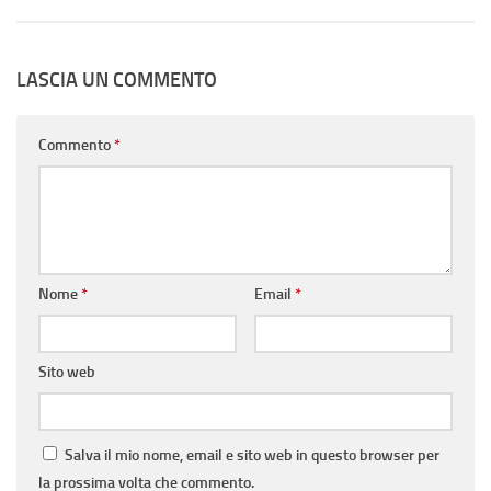
LASCIA UN COMMENTO
Commento
*
Nome
*
Email
*
Sito web
Salva il mio nome, email e sito web in questo browser per
la prossima volta che commento.