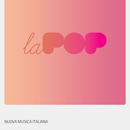
NUOVA MUSICA ITALIANA