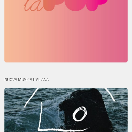
NUOVA MUSICA ITALIANA