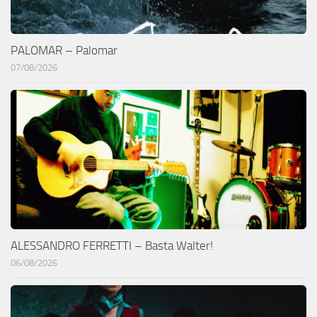
PALOMAR – Palomar
07/08/2026
ALESSANDRO FERRETTI – Basta Walter!
06/08/2026