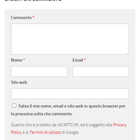
Commento
*
Nome
*
Email
*
Sito web
Salva il mio nome, email e sito web in questo browser per
la prossima volta che commento.
Questo sito è protetto da reCAPTCHA, ed è soggetto alla
Privacy
Policy
e ai
Termini di utilizzo
di Google.