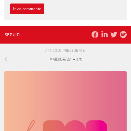
SEGUICI:
ARTICOLO PRECEDENTE
AMBIGRAM – s/t