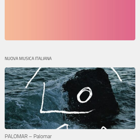
NUOVA MUSICA ITALIANA
PALOMAR – Palomar