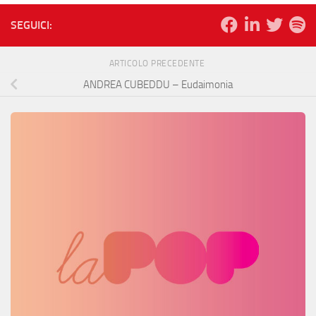
SEGUICI:
ARTICOLO PRECEDENTE
ANDREA CUBEDDU – Eudaimonia