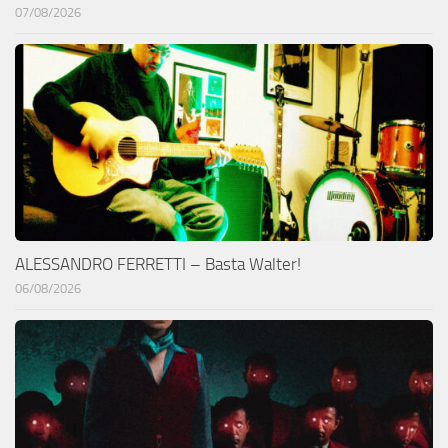
07/08/2026
ALESSANDRO FERRETTI – Basta Walter!
06/08/2026