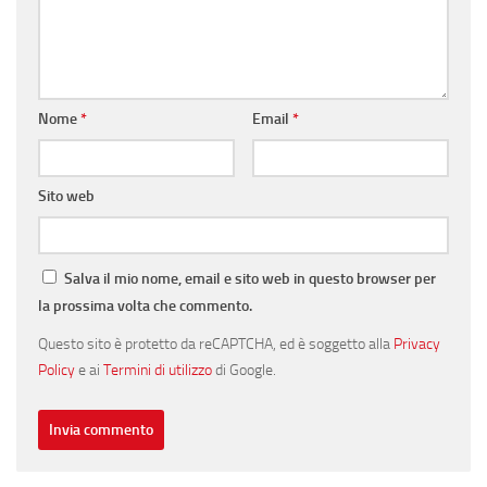
Nome
*
Email
*
Sito web
Salva il mio nome, email e sito web in questo browser per
la prossima volta che commento.
Questo sito è protetto da reCAPTCHA, ed è soggetto alla
Privacy
Policy
e ai
Termini di utilizzo
di Google.