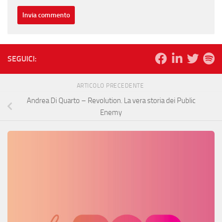
SEGUICI:
ARTICOLO PRECEDENTE
Andrea Di Quarto – Revolution. La vera storia dei Public
Enemy