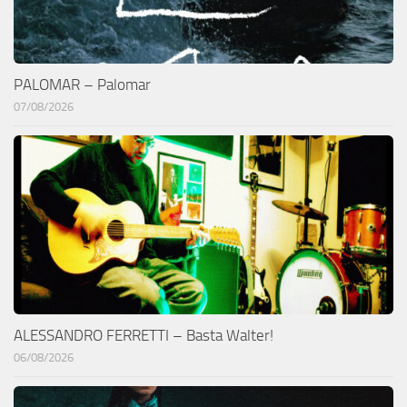
PALOMAR – Palomar
07/08/2026
ALESSANDRO FERRETTI – Basta Walter!
06/08/2026