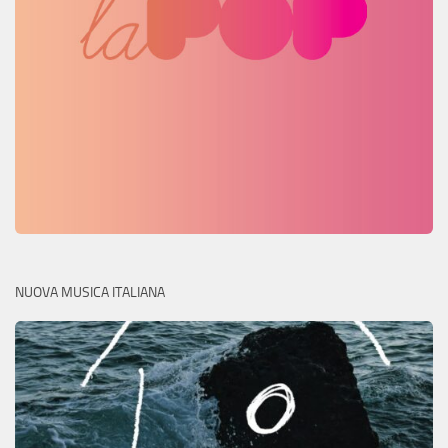
NUOVA MUSICA ITALIANA