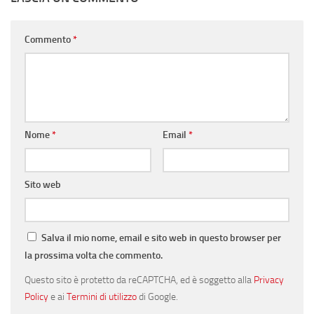
Commento
*
Nome
*
Email
*
Sito web
Salva il mio nome, email e sito web in questo browser per
la prossima volta che commento.
Questo sito è protetto da reCAPTCHA, ed è soggetto alla
Privacy
Policy
e ai
Termini di utilizzo
di Google.