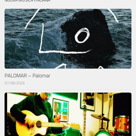
NUOVA MUSICA ITALIANA
PALOMAR – Palomar
07/08/2026