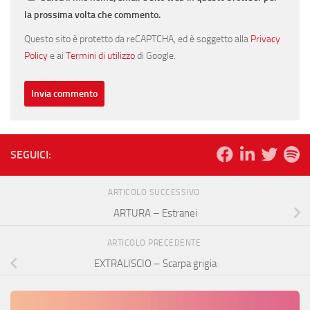
la prossima volta che commento.
Questo sito è protetto da reCAPTCHA, ed è soggetto alla
Privacy
Policy
e ai
Termini di utilizzo
di Google.
SEGUICI:
ARTICOLO SUCCESSIVO
ARTURA – Estranei
ARTICOLO PRECEDENTE
EXTRALISCIO – Scarpa grigia