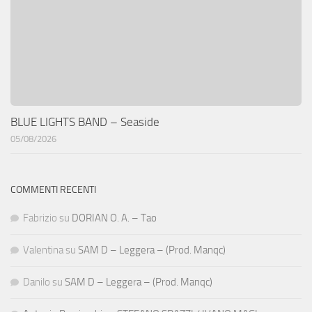
BLUE LIGHTS BAND – Seaside
05/08/2026
COMMENTI RECENTI
Fabrizio
su
DORIAN O. A. – Tao
Valentina
su
SAM D – Leggera – (Prod. Manqc)
Danilo
su
SAM D – Leggera – (Prod. Manqc)