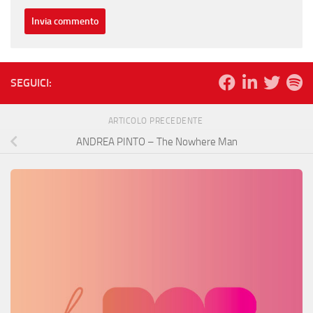
SEGUICI:
ARTICOLO PRECEDENTE
ANDREA PINTO – The Nowhere Man