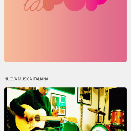
NUOVA MUSICA ITALIANA