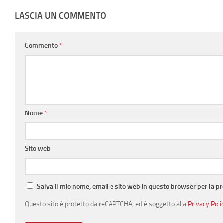
LASCIA UN COMMENTO
Commento
*
Nome
*
Sito web
Salva il mio nome, email e sito web in questo browser per la 
Questo sito è protetto da reCAPTCHA, ed è soggetto alla
Privacy Poli