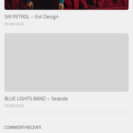
SIR PETROL – Evil Design
06/08/2026
BLUE LIGHTS BAND – Seaside
05/08/2026
COMMENTI RECENTI