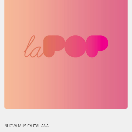
NUOVA MUSICA ITALIANA