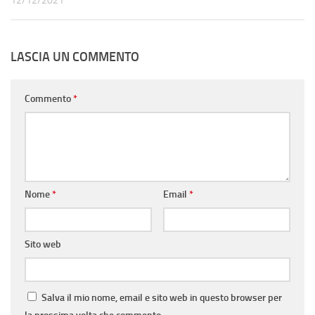
12/12/2021
LASCIA UN COMMENTO
Commento
*
Nome
*
Email
*
Sito web
Salva il mio nome, email e sito web in questo browser per