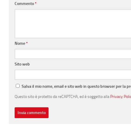
Commento
*
Nome
*
Sito web
Salva il mio nome, email e sito web in questo browser per la 
Questo sito è protetto da reCAPTCHA, ed è soggetto alla
Privacy Poli