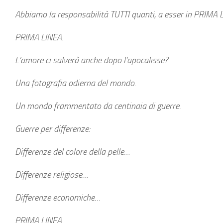
Abbiamo la responsabilità TUTTI quanti, a esser in PRIMA 
PRIMA LINEA.
L’amore ci salverà anche dopo l’apocalisse?
Una fotografia odierna del mondo.
Un mondo frammentato da centinaia di guerre.
Guerre per differenze:
Differenze del colore della pelle…
Differenze religiose…
Differenze economiche…
PRIMA LINEA.