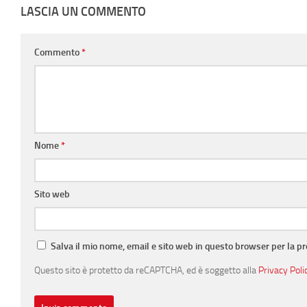
LASCIA UN COMMENTO
Commento
*
Nome
*
Sito web
Salva il mio nome, email e sito web in questo browser per la 
Questo sito è protetto da reCAPTCHA, ed è soggetto alla
Privacy Poli