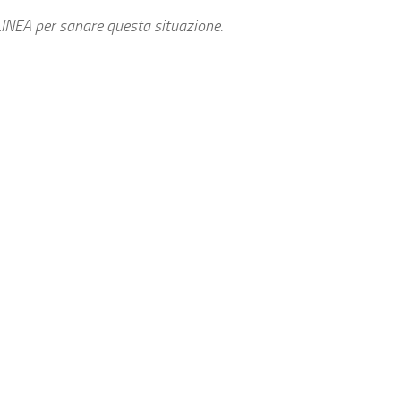
LINEA per sanare questa situazione.