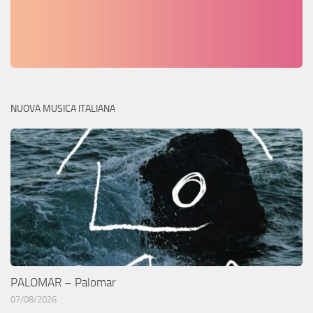
NUOVA MUSICA ITALIANA
PALOMAR – Palomar
07/08/2026