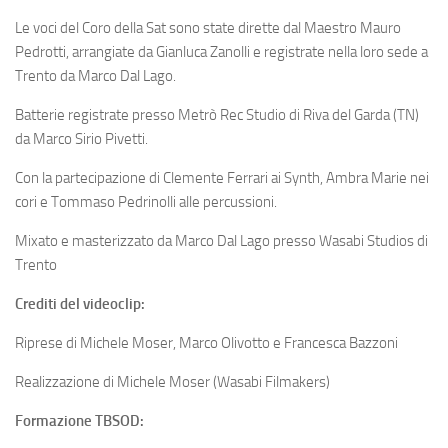
Le voci del Coro della Sat sono state dirette dal Maestro Mauro
Pedrotti, arrangiate da Gianluca Zanolli e registrate nella loro sede a
Trento da Marco Dal Lago.
Batterie registrate presso Metrò Rec Studio di Riva del Garda (TN)
da Marco Sirio Pivetti.
Con la partecipazione di Clemente Ferrari ai Synth, Ambra Marie nei
cori e Tommaso Pedrinolli alle percussioni.
Mixato e masterizzato da Marco Dal Lago presso Wasabi Studios di
Trento
Crediti del videoclip:
Riprese di Michele Moser, Marco Olivotto e Francesca Bazzoni
Realizzazione di Michele Moser (Wasabi Filmakers)
Formazione TBSOD: