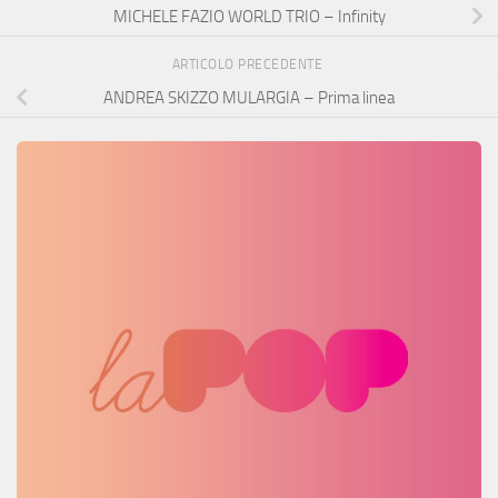
MICHELE FAZIO WORLD TRIO – Infinity
ARTICOLO PRECEDENTE
ANDREA SKIZZO MULARGIA – Prima linea