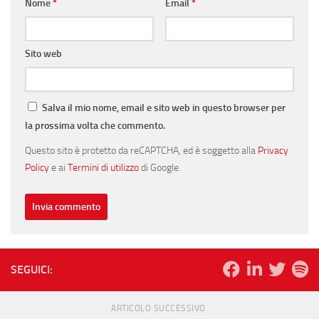
Nome
*
Email
*
Sito web
Salva il mio nome, email e sito web in questo browser per
la prossima volta che commento.
Questo sito è protetto da reCAPTCHA, ed è soggetto alla
Privacy
Policy
e ai
Termini di utilizzo
di Google.
SEGUICI:
ARTICOLO SUCCESSIVO