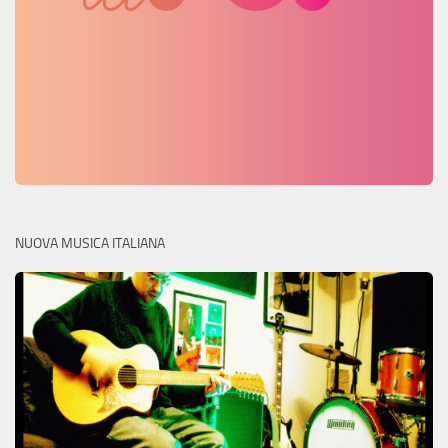
NUOVA MUSICA ITALIANA