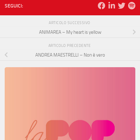
SEGUICI:
ARTICOLO SUCCESSIVO
ANIMAREA – My heart is yellow
ARTICOLO PRECEDENTE
ANDREA MAESTRELLI – Non è vero