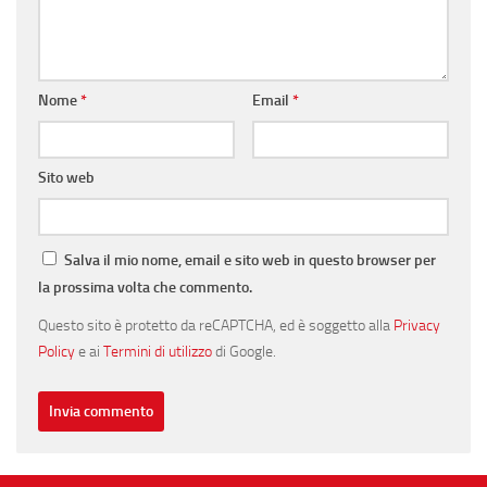
Nome
*
Email
*
Sito web
Salva il mio nome, email e sito web in questo browser per
la prossima volta che commento.
Questo sito è protetto da reCAPTCHA, ed è soggetto alla
Privacy
Policy
e ai
Termini di utilizzo
di Google.