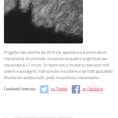
Progetto nato alla fine del 2016 che approda ora al primo album,
interamente strumentale, composto da quattro lunghi brani per
una durata di 47 minuti. Un lavoro che si muove su basi post rock,
solenni e avvolgenti, malinconiche ma potenti e dai tratti apocalittici.
Musica non adatta a tutti i palati ma piuttosto interessante.
Condividi l'articolo:
on Twitter
on Facebook