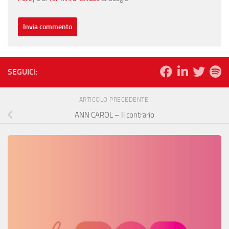
SEGUICI:
ARTICOLO PRECEDENTE
ANN CAROL – Il contrario