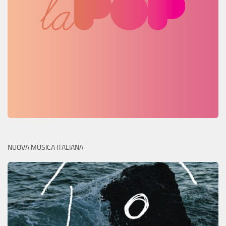
NUOVA MUSICA ITALIANA