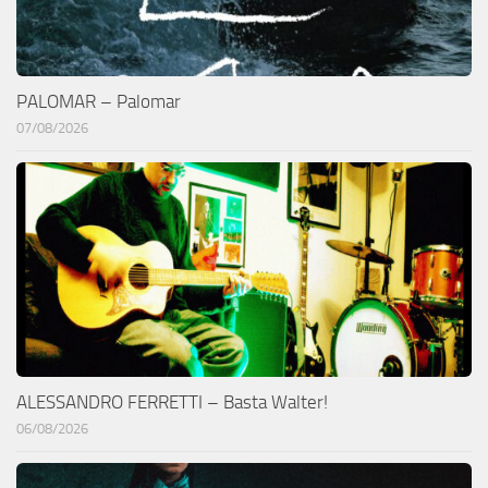
PALOMAR – Palomar
07/08/2026
ALESSANDRO FERRETTI – Basta Walter!
06/08/2026