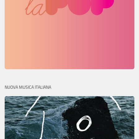
NUOVA MUSICA ITALIANA