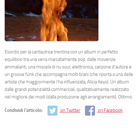
Esordio per la cantautrice trentina con un album in perfetto
equilibrio tra una vena marcatamente pop, dalle movenze
ammalianti, una miscela di nu soul, elettronica, canzone d’autore e
un groove funk che accompagna molti brani (che riporta a una delle
artiste che maggiormente l’ha influenzata, Alicia Keys). Un album
dalle grandi potenzialità commerciali, qualitativamente realizzato
nel migliore dei modi (dalla produzione agli arrangiamenti). Ottimo.
Condividi l'articolo:
on Twitter
on Facebook