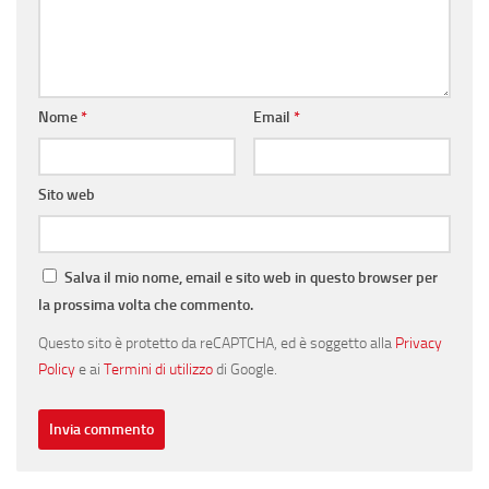
Nome
*
Email
*
Sito web
Salva il mio nome, email e sito web in questo browser per
la prossima volta che commento.
Questo sito è protetto da reCAPTCHA, ed è soggetto alla
Privacy
Policy
e ai
Termini di utilizzo
di Google.