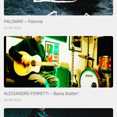
PALOMAR – Palomar
07/08/2026
ALESSANDRO FERRETTI – Basta Walter!
06/08/2026