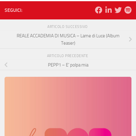
SEGUICI:
ARTICOLO SUCCESSIVO
REALE ACCADEMIA DI MUSICA – Lame di Luce (Album
Teaser)
ARTICOLO PRECEDENTE
PEPP1 – E’ polpa mia