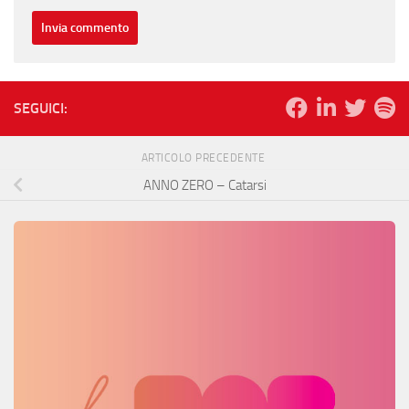
SEGUICI:
ARTICOLO PRECEDENTE
ANNO ZERO – Catarsi