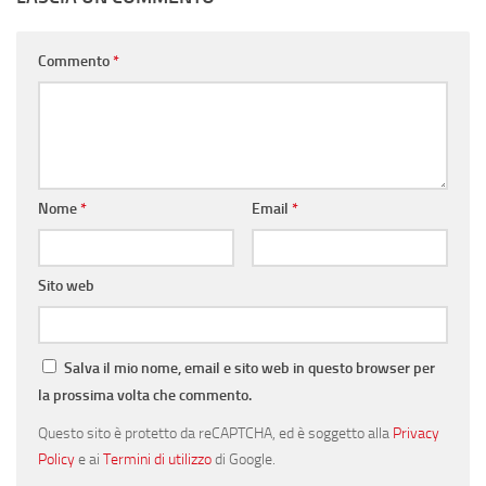
Commento
*
Nome
*
Email
*
Sito web
Salva il mio nome, email e sito web in questo browser per
la prossima volta che commento.
Questo sito è protetto da reCAPTCHA, ed è soggetto alla
Privacy
Policy
e ai
Termini di utilizzo
di Google.