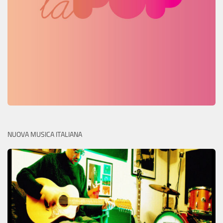
NUOVA MUSICA ITALIANA