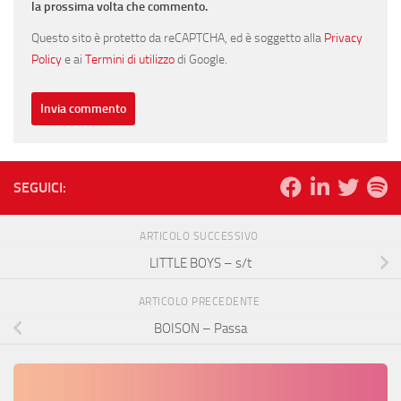
la prossima volta che commento.
Questo sito è protetto da reCAPTCHA, ed è soggetto alla
Privacy
Policy
e ai
Termini di utilizzo
di Google.
SEGUICI:
ARTICOLO SUCCESSIVO
LITTLE BOYS – s/t
ARTICOLO PRECEDENTE
BOISON – Passa