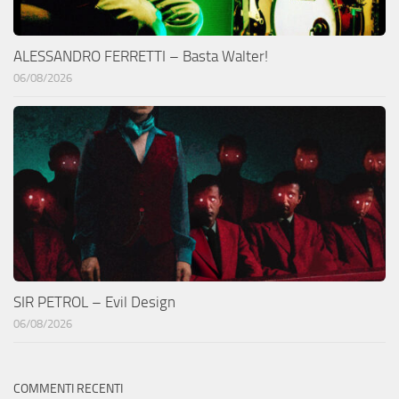
ALESSANDRO FERRETTI – Basta Walter!
06/08/2026
SIR PETROL – Evil Design
06/08/2026
COMMENTI RECENTI