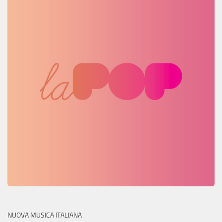
NUOVA MUSICA ITALIANA