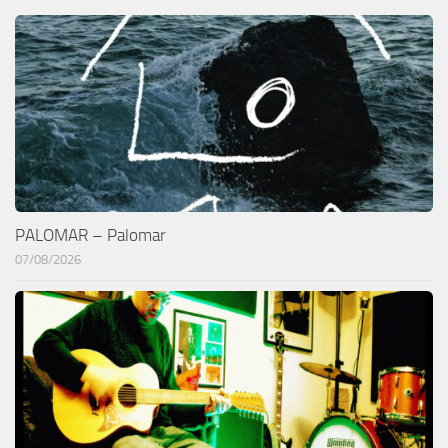
PALOMAR – Palomar
07/08/2026