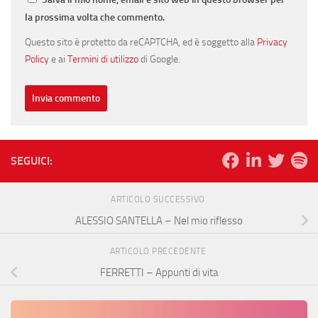
la prossima volta che commento.
Questo sito è protetto da reCAPTCHA, ed è soggetto alla
Privacy
Policy
e ai
Termini di utilizzo
di Google.
SEGUICI:
ARTICOLO SUCCESSIVO
ALESSIO SANTELLA – Nel mio riflesso
ARTICOLO PRECEDENTE
FERRETTI – Appunti di vita